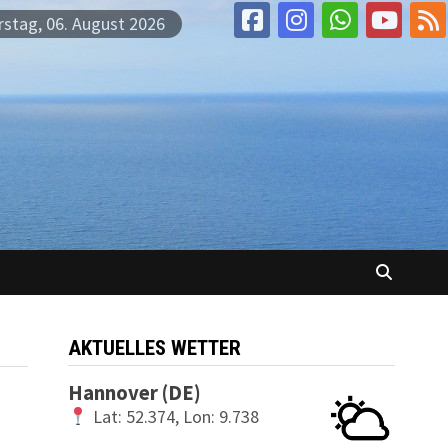
stag, 06. August 2026
AKTUELLES WETTER
Hannover (DE)
Lat: 52.374, Lon: 9.738