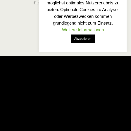
möglichst optimales Nutzererlebnis zu
© 2025 Wetterfreaks-Norddeutschland
bieten. Optionale Cookies zu Analyse-
oder Werbezwecken kommen
grundlegend nicht zum Einsatz.
Weitere Informationen
Akzeptieren