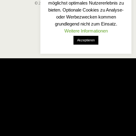
möglichst optimales Nutzererlebnis zu
© 2025 Wetterfreaks-Norddeutschland
bieten. Optionale Cookies zu Analyse-
oder Werbezwecken kommen
grundlegend nicht zum Einsatz.
Weitere Informationen
Akzeptieren