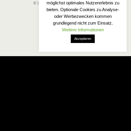
möglichst optimales Nutzererlebnis zu
© 2025 Wetterfreaks-Norddeutschland
bieten. Optionale Cookies zu Analyse-
oder Werbezwecken kommen
grundlegend nicht zum Einsatz.
Weitere Informationen
Akzeptieren