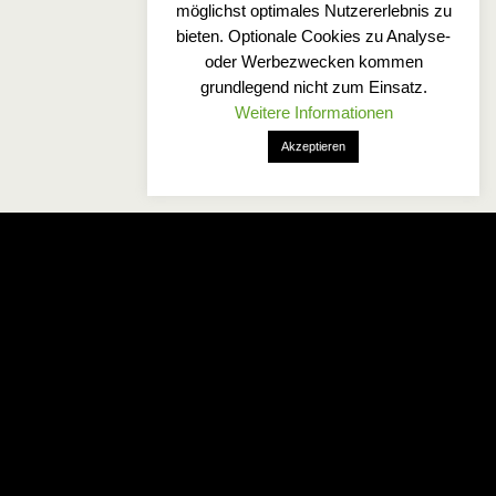
möglichst optimales Nutzererlebnis zu
bieten. Optionale Cookies zu Analyse-
oder Werbezwecken kommen
grundlegend nicht zum Einsatz.
Weitere Informationen
Akzeptieren