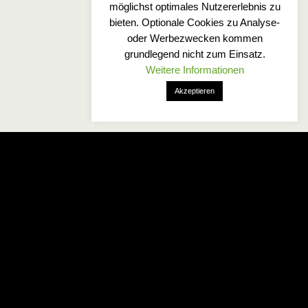
möglichst optimales Nutzererlebnis zu
bieten. Optionale Cookies zu Analyse-
oder Werbezwecken kommen
grundlegend nicht zum Einsatz.
Weitere Informationen
Akzeptieren