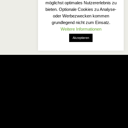
möglichst optimales Nutzererlebnis zu
bieten. Optionale Cookies zu Analyse-
oder Werbezwecken kommen
grundlegend nicht zum Einsatz.
Weitere Informationen
Akzeptieren