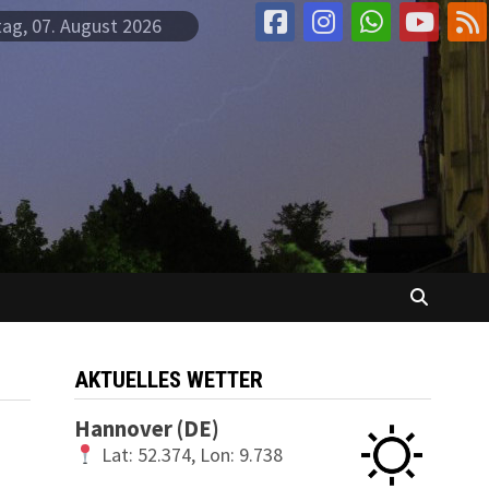
tag, 07. August 2026
AKTUELLES WETTER
Hannover (DE)
Lat: 52.374, Lon: 9.738