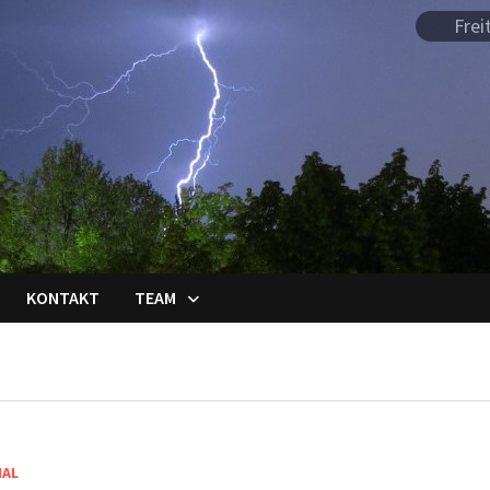
Frei
KONTAKT
TEAM
IAL