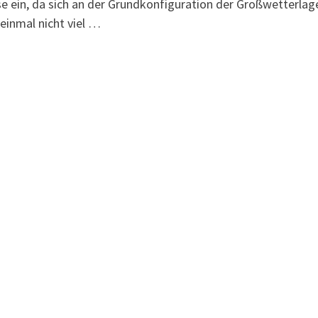
e ein, da sich an der Grundkonfiguration der Großwetterlag
 einmal nicht viel …