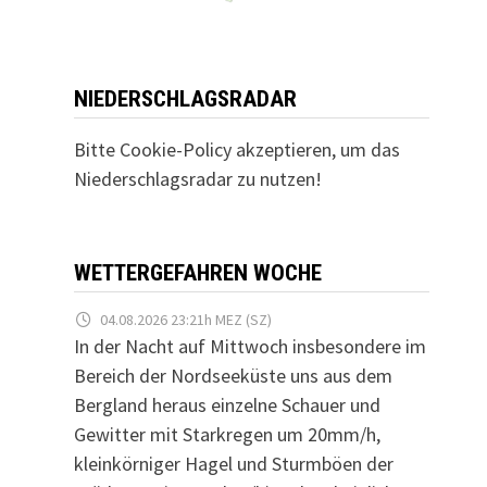
NIEDERSCHLAGSRADAR
Bitte Cookie-Policy akzeptieren, um das
Niederschlagsradar zu nutzen!
WETTERGEFAHREN WOCHE
04.08.2026 23:21h MEZ (SZ)
In der Nacht auf Mittwoch insbesondere im
Bereich der Nordseeküste uns aus dem
Bergland heraus einzelne Schauer und
Gewitter mit Starkregen um 20mm/h,
kleinkörniger Hagel und Sturmböen der