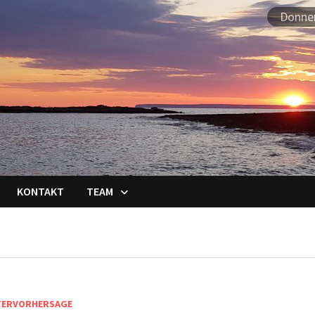
Donner
KONTAKT
TEAM
TERVORHERSAGE