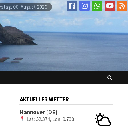
stag, 06. August 2026
AKTUELLES WETTER
Hannover (DE)
Lat: 52.374, Lon: 9.738