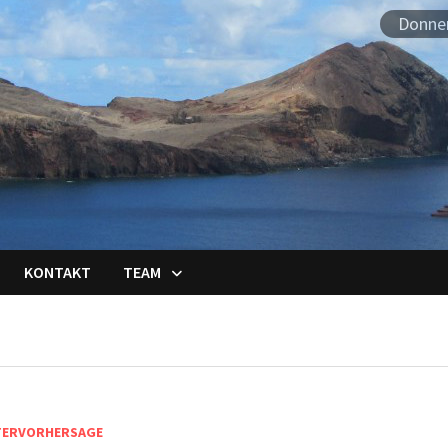
Donner
KONTAKT
TEAM
TERVORHERSAGE