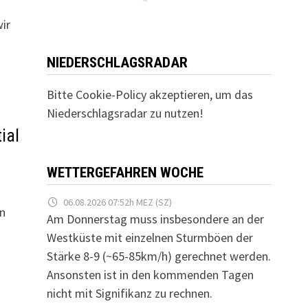
ir
NIEDERSCHLAGSRADAR
Bitte Cookie-Policy akzeptieren, um das
Niederschlagsradar zu nutzen!
ial
WETTERGEFAHREN WOCHE
06.08.2026 07:52h MEZ (SZ)
in
Am Donnerstag muss insbesondere an der
Westküste mit einzelnen Sturmböen der
Stärke 8-9 (~65-85km/h) gerechnet werden.
Ansonsten ist in den kommenden Tagen
nicht mit Signifikanz zu rechnen.