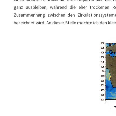
ganz ausbleiben, während die eher trockenen 
Zusammenhang zwischen den Zirkulationssysteme
bezeichnet wird. An dieser Stelle möchte ich den kle