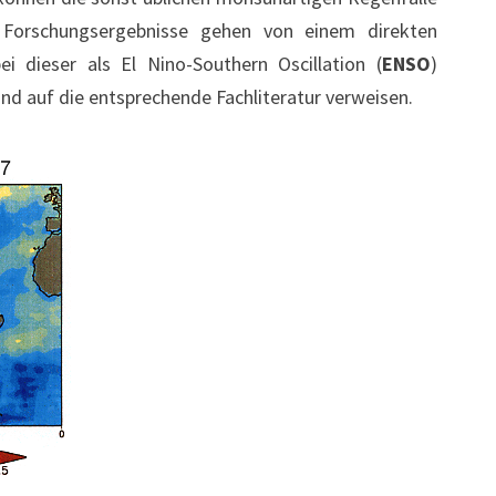
Forschungsergebnisse gehen von einem direkten
dieser als El Nino-Southern Oscillation (
ENSO
)
und auf die entsprechende Fachliteratur verweisen.