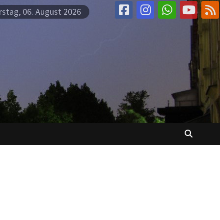
stag, 06. August 2026