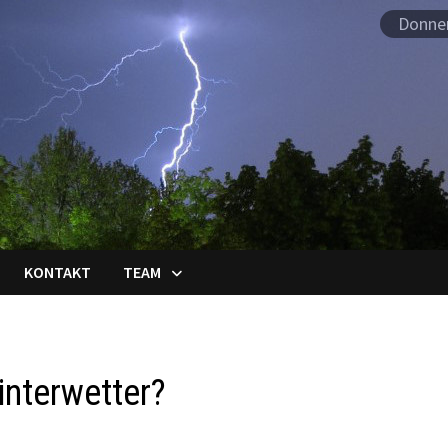
Donner
KONTAKT
TEAM
interwetter?