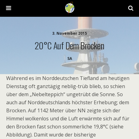
3. November 2015
20°C Auf Dem Brocken
SA
Während es im Norddeutschen Tiefland am heutigen
Dienstag oft ganztägig neblig-trüb blieb, so schien
über dem „Nebelteppich“ ungetrübt die Sonne. So
auch auf Norddeutschlands höchster Erhebung; dem
Brocken. Auf 1142 Meter über NN zeigte sich der
Himmel wolkenlos und die Luft erwärmte sich auf für
den Brocken fast schon sommerliche 19,8°C (siehe
Abbildung). Damit wurde der bisherige