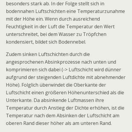
besonders stark ab. In der Folge stellt sich in
bodennahen Luftschichten eine Temperaturzunahme
mit der Höhe ein. Wenn durch ausreichend
Feuchtigkeit in der Luft die Temperatur den Wert
unterschreitet, bei dem Wasser zu Tröpfchen
kondensiert, bildet sich Bodennebel.
Zudem sinken Luftschichten durch die
angesprochenen Absinkprozesse nach unten und
komprimieren sich dabei (-> Luftschicht wird dünner
aufgrund der steigenden Luftdichte mit abnehmender
Höhe). Folglich überwindet die Oberkante der
Luftschicht einen größeren Höhenunterschied als die
Unterkante. Da absinkende Luftmassen ihre
Temperatur durch Anstieg der Dichte erhöhen, ist die
Temperatur nach dem Absinken der Luftschicht am
oberen Rand dieser höher als am unteren Rand.