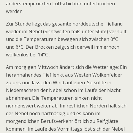
anderstemperierten Luftschichten unterbrochen
werden.
Zur Stunde liegt das gesamte norddeutsche Tiefland
wieder im Nebel (Sichtweiten teils unter 50m!!) verhüllt
und die Temperaturen bewegen sich zwischen 0°C
und 6°C. Der Brocken zeigt sich derweil immernoch
wolkenlos bei 14°C .
Am morgigen Mittwoch ändert sich die Wetterlage: Ein
herannahendes Tief lenkt aus Westen Wolkenfelder
zu uns und lässt den Wind aufleben. So sollte in
Niedersachsen der Nebel schon im Laufe der Nacht
abnehmen. Die Temperaturen sinken nicht
nennenswert weiter ab. Im restlichen Norden hält sich
der Nebel noch hartnäckig und es kann im
morgendlichen Berufsverkehr örtlich zu Reifglätte
kommen. Im Laufe des Vormittags löst sich der Nebel