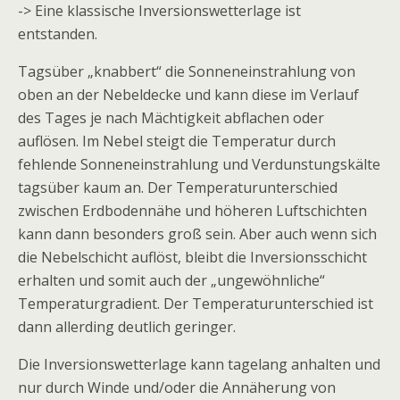
-> Eine klassische Inversionswetterlage ist
entstanden.
Tagsüber „knabbert“ die Sonneneinstrahlung von
oben an der Nebeldecke und kann diese im Verlauf
des Tages je nach Mächtigkeit abflachen oder
auflösen. Im Nebel steigt die Temperatur durch
fehlende Sonneneinstrahlung und Verdunstungskälte
tagsüber kaum an. Der Temperaturunterschied
zwischen Erdbodennähe und höheren Luftschichten
kann dann besonders groß sein. Aber auch wenn sich
die Nebelschicht auflöst, bleibt die Inversionsschicht
erhalten und somit auch der „ungewöhnliche“
Temperaturgradient. Der Temperaturunterschied ist
dann allerding deutlich geringer.
Die Inversionswetterlage kann tagelang anhalten und
nur durch Winde und/oder die Annäherung von