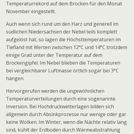
Temperaturrekord auf dem Brocken für den Monat
November eingestellt.
Auch wenn sich rund um den Harz und generell im
südlichen Niedersachsen der Nebel teils komplett
aufgelöst hat, so lagen die Höchsttemperaturen im
Tiefland mit Werten zwischen 12°C und 14°C trotzdem
einige Grad unter der Temperatur auf dem
Brockengipfel. Im Nebel blieben die Temperaturen
bei vergleichbarer Luftmasse örtlich sogar bei 3°C
hängen.
Hervorgerufen werden die ungewöhnlichen
Temperaturverteilungen durch eine sogenannte
Inversion. Bei Hochdruckwetterlagen bilden sich
allgemein durch Absinkprozesse nur wenige oder gar
keine Wolken. Im Winter, wenn die Nächte relativ lang
sind, kühlt der Erdboden durch Wärmeabstrahlung