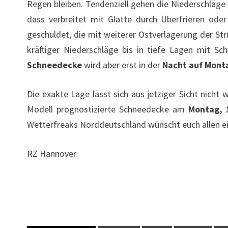
Regen bleiben. Tendenziell gehen die Niederschläge
dass verbreitet mit Glätte durch Überfrieren ode
geschuldet, die mit weiterer Ostverlagerung der St
kräftiger Niederschläge bis in tiefe Lagen mit 
Schneedecke
wird aber erst in der
Nacht auf Mont
Die exakte Lage lässt sich aus jetziger Sicht nich
Modell prognostizierte Schneedecke am
Montag, 
Wetterfreaks Norddeutschland wünscht euch allen ei
RZ Hannover