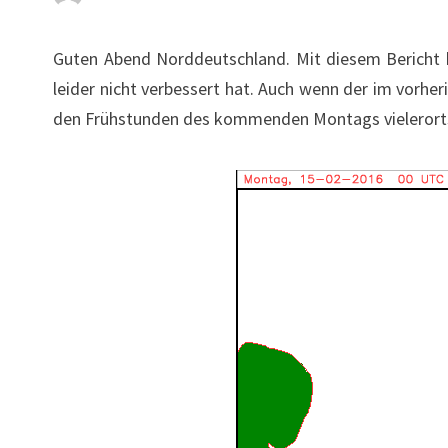
Guten Abend Norddeutschland. Mit diesem Bericht h
leider nicht verbessert hat. Auch wenn der im vorhe
den Frühstunden des kommenden Montags vielerorts 