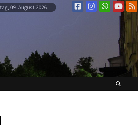
tag, 09. August 2026
d