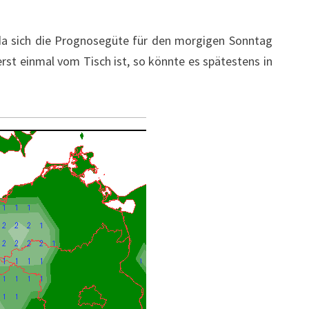
 da sich die Prognosegüte für den morgigen Sonntag
rst einmal vom Tisch ist, so könnte es spätestens in