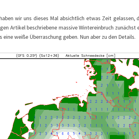
aben wir uns dieses Mal absichtlich etwas Zeit gelassen,
rigen Artikel beschriebene massive Wintereinbruch zunächst e
eine weiße Überraschung geben. Nun aber zu den Details.