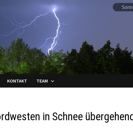
Sonn
KONTAKT
TEAM
ordwesten in Schnee übergehen