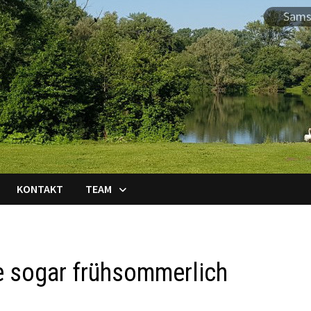
Sams
KONTAKT
TEAM
 sogar frühsommerlich