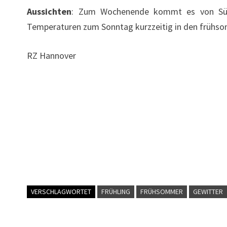
Aussichten
: Zum Wochenende kommt es von Südwe
Temperaturen zum Sonntag kurzzeitig in den frühso
RZ Hannover
VERSCHLAGWORTET
FRÜHLING
FRÜHSOMMER
GEWITTER