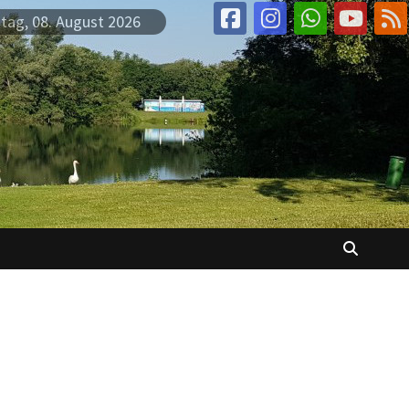
tag, 08. August 2026