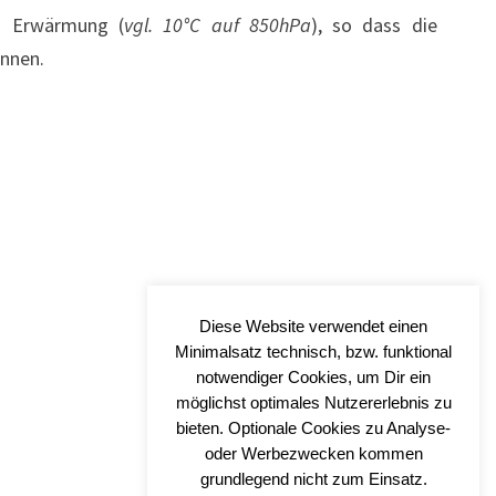
n Erwärmung (
vgl. 10°C auf 850hPa
), so dass die
önnen.
Diese Website verwendet einen
Minimalsatz technisch, bzw. funktional
notwendiger Cookies, um Dir ein
möglichst optimales Nutzererlebnis zu
bieten. Optionale Cookies zu Analyse-
oder Werbezwecken kommen
grundlegend nicht zum Einsatz.