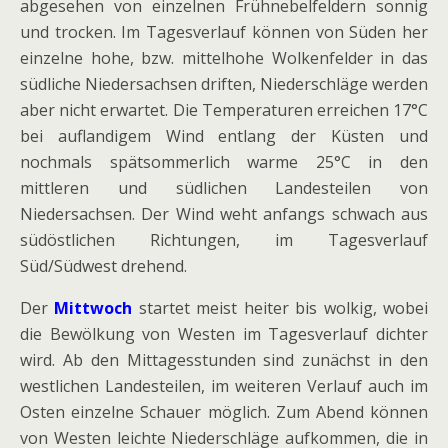
abgesehen von einzelnen Frühnebelfeldern sonnig
und trocken. Im Tagesverlauf können von Süden her
einzelne hohe, bzw. mittelhohe Wolkenfelder in das
südliche Niedersachsen driften, Niederschläge werden
aber nicht erwartet. Die Temperaturen erreichen 17°C
bei auflandigem Wind entlang der Küsten und
nochmals spätsommerlich warme 25°C in den
mittleren und südlichen Landesteilen von
Niedersachsen. Der Wind weht anfangs schwach aus
südöstlichen Richtungen, im Tagesverlauf
Süd/Südwest drehend.
Der
Mittwoch
startet meist heiter bis wolkig, wobei
die Bewölkung von Westen im Tagesverlauf dichter
wird. Ab den Mittagesstunden sind zunächst in den
westlichen Landesteilen, im weiteren Verlauf auch im
Osten einzelne Schauer möglich. Zum Abend können
von Westen leichte Niederschläge aufkommen, die in