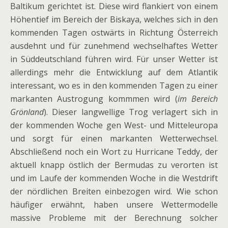
Baltikum gerichtet ist. Diese wird flankiert von einem
Höhentief im Bereich der Biskaya, welches sich in den
kommenden Tagen ostwärts in Richtung Österreich
ausdehnt und für zunehmend wechselhaftes Wetter
in Süddeutschland führen wird. Für unser Wetter ist
allerdings mehr die Entwicklung auf dem Atlantik
interessant, wo es in den kommenden Tagen zu einer
markanten Austrogung kommmen wird (
im Bereich
Grönland
). Dieser langwellige Trog verlagert sich in
der kommenden Woche gen West- und Mitteleuropa
und sorgt für einen markanten Wetterwechsel.
Abschließend noch ein Wort zu Hurricane Teddy, der
aktuell knapp östlich der Bermudas zu verorten ist
und im Laufe der kommenden Woche in die Westdrift
der nördlichen Breiten einbezogen wird. Wie schon
häufiger erwähnt, haben unsere Wettermodelle
massive Probleme mit der Berechnung solcher