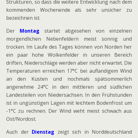
Strukturen, so dass die weitere Entwicklung nach dem
kommenden Wochenende als sehr unsicher zu
bezeichnen ist.
Der
Montag
startet abgesehen von einzelnen
morgendlichen Nebenfeldern meist sonnig und
trocken. Im Laufe des Tages können von Norden her
ein paar hohe Wolkenfelder in unseren Bereich
driften, Niederschläge werden aber nicht erwartet. Die
Temperaturen erreichen 17°C bei auflandigem Wind
an den Küsten und nochmals spätsommerlich
angenehme 24°C in den mittleren und südlichen
Landesteilen von Niedersachsen. In den Frühstunden
ist in ungünstigen Lagen mit leichtem Bodenfrost um
-1°C zu rechnen. Der Wind weht meist schwach aus
Ost/Nordost.
Auch der
Dienstag
zeigt sich in Norddeutschland