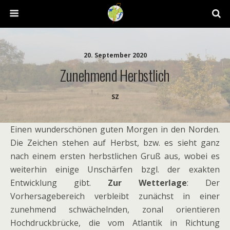
20. September 2020
Zunehmend Herbstlich
SZ
Einen wunderschönen guten Morgen in den Norden.
Die Zeichen stehen auf Herbst, bzw. es sieht ganz
nach einem ersten herbstlichen Gruß aus, wobei es
weiterhin einige Unschärfen bzgl. der exakten
Entwicklung gibt.
Zur Wetterlage
: Der
Vorhersagebereich verbleibt zunächst in einer
zunehmend schwächelnden, zonal orientieren
Hochdruckbrücke, die vom Atlantik in Richtung