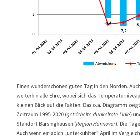
Einen wunderschönen guten Tag in den Norden. Auch
weiterhin alle Ehre, wobei sich das Temperaturnive
kleinen Blick auf die Fakten: Das o.a. Diagramm zei
Zeitraum 1995-2020 (
getrichelte dunkelrote Linie
) un
Standort Barsinghausen (
Region Hannover
). Die Tag
Auch wenn ein solch „unterkühlter“ April im Vergleich