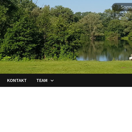
Sonn
KONTAKT
TEAM