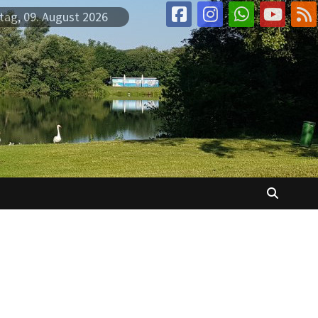
tag, 09. August 2026