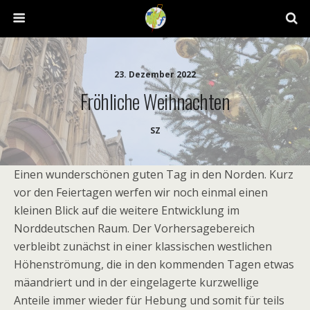
23. Dezember 2022
Fröhliche Weihnachten
SZ
Einen wunderschönen guten Tag in den Norden. Kurz
vor den Feiertagen werfen wir noch einmal einen
kleinen Blick auf die weitere Entwicklung im
Norddeutschen Raum. Der Vorhersagebereich
verbleibt zunächst in einer klassischen westlichen
Höhenströmung, die in den kommenden Tagen etwas
mäandriert und in der eingelagerte kurzwellige
Anteile immer wieder für Hebung und somit für teils