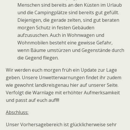
Menschen sind bereits an den Küsten im Urlaub
und die Campingplätze sind bereits gut gefüllt.
Diejenigen, die gerade zelten, sind gut beraten
morgen Schutz in festen Gebäuden
aufzususchen. Auch in Wohnwagen und
Wohnmobilen besteht eine gewisse Gefahr,
wenn Bäume umstürzen und Gegenstände durch
die Gegend fliegen.
Wir werden euch morgen früh ein Update zur Lage
geben. Unsere Unwetterwarnungen findet ihr zudem
wie gewohnt landkreisgenau hier auf unserer Seite.
Verfolgt die Warnlage mit erhöhter Aufmerksamkeit
und passt auf euch auf!!!!
Abschluss:
Unser Vorhersagebereich ist glücklicherweise sehr