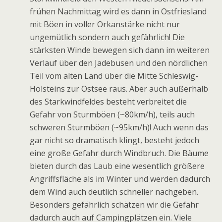
frühen Nachmittag wird es dann in Ostfriesland
mit Böen in voller Orkanstärke nicht nur
ungemütlich sondern auch gefährlich! Die
stärksten Winde bewegen sich dann im weiteren
Verlauf über den Jadebusen und den nördlichen
Teil vom alten Land über die Mitte Schleswig-
Holsteins zur Ostsee raus. Aber auch außerhalb
des Starkwindfeldes besteht verbreitet die
Gefahr von Sturmböen (~80km/h), teils auch
schweren Sturmböen (~95km/h)! Auch wenn das
gar nicht so dramatisch klingt, besteht jedoch
eine große Gefahr durch Windbruch. Die Bäume
bieten durch das Laub eine wesentlich größere
Angriffsfläche als im Winter und werden dadurch
dem Wind auch deutlich schneller nachgeben.
Besonders gefährlich schätzen wir die Gefahr
dadurch auch auf Campingplätzen ein. Viele