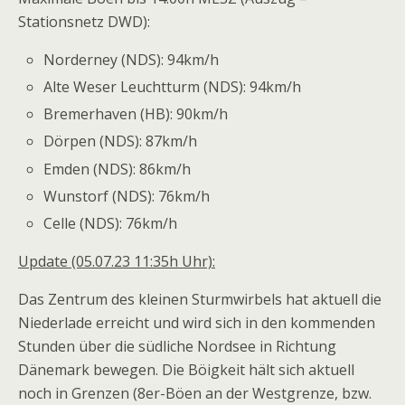
Stationsnetz DWD):
Norderney (NDS): 94km/h
Alte Weser Leuchtturm (NDS): 94km/h
Bremerhaven (HB): 90km/h
Dörpen (NDS): 87km/h
Emden (NDS): 86km/h
Wunstorf (NDS): 76km/h
Celle (NDS): 76km/h
Update (05.07.23 11:35h Uhr):
Das Zentrum des kleinen Sturmwirbels hat aktuell die
Niederlade erreicht und wird sich in den kommenden
Stunden über die südliche Nordsee in Richtung
Dänemark bewegen. Die Böigkeit hält sich aktuell
noch in Grenzen (8er-Böen an der Westgrenze, bzw.