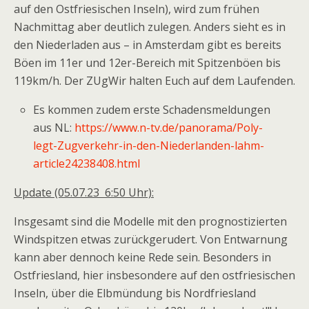
auf den Ostfriesischen Inseln), wird zum frühen
Nachmittag aber deutlich zulegen. Anders sieht es in
den Niederladen aus – in Amsterdam gibt es bereits
Böen im 11er und 12er-Bereich mit Spitzenböen bis
119km/h. Der ZUgWir halten Euch auf dem Laufenden.
Es kommen zudem erste Schadensmeldungen
aus NL:
https://www.n-tv.de/panorama/Poly-
legt-Zugverkehr-in-den-Niederlanden-lahm-
article24238408.html
Update (05.07.23 6:50 Uhr):
Insgesamt sind die Modelle mit den prognostizierten
Windspitzen etwas zurückgerudert. Von Entwarnung
kann aber dennoch keine Rede sein. Besonders in
Ostfriesland, hier insbesondere auf den ostfriesischen
Inseln, über die Elbmündung bis Nordfriesland