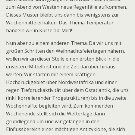
zum Abend von Westen neue Regenfälle aufkommen.
Dieses Muster bleibt uns dann bis wenigstens zur
Wochenmitte erhalten. Das Thema Temperatur
handeln wir in Kürze ab: Mild!
Nun aber zu einem anderen Thema. Da wir uns mit
großen Schritten den Weihnachtsfeiertagen nähern,
wollen wir an dieser Stelle einen ersten Blick in die
erweitere Mittelfrist und die Zeit darüber hinaus
werfen. Wir starten mit einem kräftigen
Hochdruckgebiet über Nordwestafrika und einer
regen Tiefdruckaktivität über dem Ostatlantik, die uns
(inkl. korrelierender Trogstrukturen) bis in die zweite
Wochenhälfte begleiten wird. Zum kommenden
Wochenende stellt sich die Wetterlage dann
grundlegend um und wir gelangen in den
Einflussbereich einer mächtigen Antizyklone, die sich