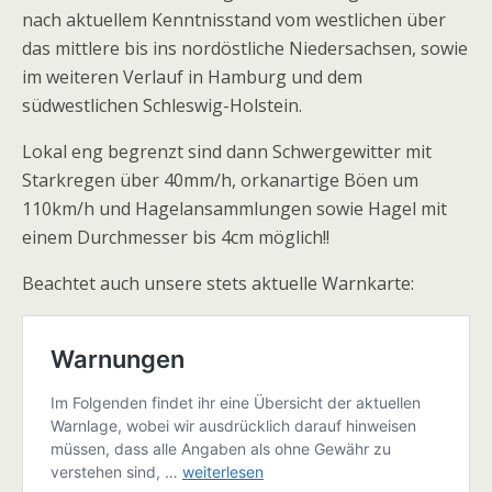
nach aktuellem Kenntnisstand vom westlichen über
das mittlere bis ins nordöstliche Niedersachsen, sowie
im weiteren Verlauf in Hamburg und dem
südwestlichen Schleswig-Holstein.
Lokal eng begrenzt sind dann Schwergewitter mit
Starkregen über 40mm/h, orkanartige Böen um
110km/h und Hagelansammlungen sowie Hagel mit
einem Durchmesser bis 4cm möglich!!
Beachtet auch unsere stets aktuelle Warnkarte: