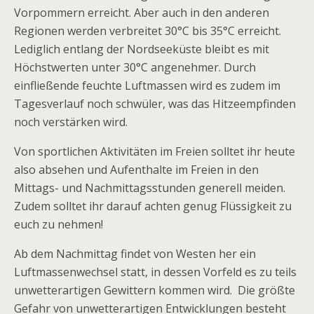
Vorpommern erreicht. Aber auch in den anderen
Regionen werden verbreitet 30°C bis 35°C erreicht.
Lediglich entlang der Nordseeküste bleibt es mit
Höchstwerten unter 30°C angenehmer. Durch
einfließende feuchte Luftmassen wird es zudem im
Tagesverlauf noch schwüler, was das Hitzeempfinden
noch verstärken wird.
Von sportlichen Aktivitäten im Freien solltet ihr heute
also absehen und Aufenthalte im Freien in den
Mittags- und Nachmittagsstunden generell meiden.
Zudem solltet ihr darauf achten genug Flüssigkeit zu
euch zu nehmen!
Ab dem Nachmittag findet von Westen her ein
Luftmassenwechsel statt, in dessen Vorfeld es zu teils
unwetterartigen Gewittern kommen wird. Die größte
Gefahr von unwetterartigen Entwicklungen besteht