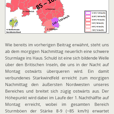
Wie bereits im vorherigen Beitrag erwähnt, steht uns
ab dem morgigen Nachmittag neuerlich eine schwere
Sturmlage ins Haus. Schuld ist eine sich bildende Welle
über den Britischen Inseln, die uns in der Nacht auf
Montag ostwärts überqueren wird. Ein damit
verbundenes Starkwindfeld erreicht zum morgigen
Nachmittag den äußersten Nordwesten unseres
Bereiches und breitet sich zügig ostwärts aus. Der
Höhepunkt wird dabei im Laufe der 1. Nachthälfte auf
Montag erreicht, wobei im gesamten Bereich
Sturmböen der Stärke 8-9 (~85 km/h) erwartet