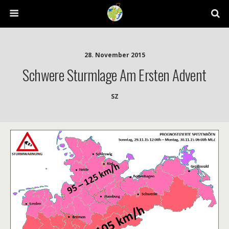
28. November 2015
Schwere Sturmlage Am Ersten Advent
SZ