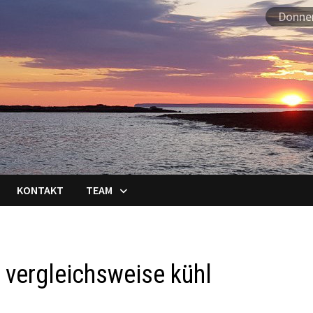
Donner
KONTAKT
TEAM
 vergleichsweise kühl