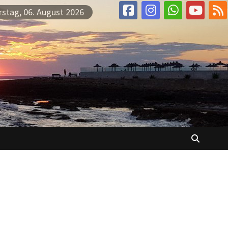
stag, 06. August 2026