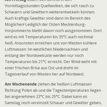
Vormittagsstunden Quellwolken, die sich rasch zu
Schauern und Gewittern weiterentwickeln können.
Auch kräftige Gewitter sind dann im Bereich des
Möglichen! Lediglich der Osten Mecklenburg-
Vorpommerns bleibt davon noch ausgenommen. Dort
wird es mit Temperaturen bis 35°C auch nochmal
heiß. Ansonsten erreichen uns von Westen kühlere
Luftmassen. Im westlichen Niedersachsen und
entlang der Nordseeküste werden nur noch
Temperaturen bis 21°C erreicht. Der Wind weht mit
einer frischen Brise aus Ost und dreht im
Tagesverlauf von Westen her auf Nordwest.
Am Wochenende
ziehen die heißen Luftmassen
Richtung Polen ab und die Tagestemperaturen liegen
bei angenehmen 22°C bis 25°C. Dabei kann es
Samstag noch vereinzelt Schauer und Gewitter geben,