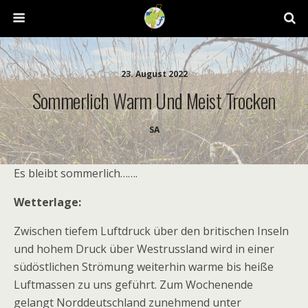
23. August 2022
Sommerlich Warm Und Meist Trocken
SA
Es bleibt sommerlich…….
Wetterlage:
Zwischen tiefem Luftdruck über den britischen Inseln
und hohem Druck über Westrussland wird in einer
südöstlichen Strömung weiterhin warme bis heiße
Luftmassen zu uns geführt. Zum Wochenende
gelangt Norddeutschland zunehmend unter