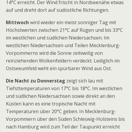
14°C erreicht. Der Wind frischt in Nordseenähe etwas
auf und dreht dort auf südöstliche Richtungen.
Mittwoch
wird wieder ein meist sonniger Tag mit
Höchstwerten zwischen 21°C auf Rügen und bis 33°C
im westlichen und südlichen Niedersachsen. Im
westlichen Niedersachsen und Teilen Mecklenburg-
Vorpommerns wird die Sonne zeitweilig von
reinziehenden Wolkenfeldern verdeckt. Lediglich im
Ostseeumfeld weht ein spürbarer Wind aus Ost.
Die Nacht zu Donnerstag
zeigt sich lau mit
Tiefsttemperaturen von 17°C bis 18°C. Im westlichen
und südlichen Niedersachsen sowie direkt an den
Küsten kann es eine tropische Nacht mit
Temperaturen über 20°C geben. In Mecklenburg-
Vorpommern über den Süden Schleswig-Holsteins bis
nach Hamburg wird zum Teil der Taupunkt erreicht