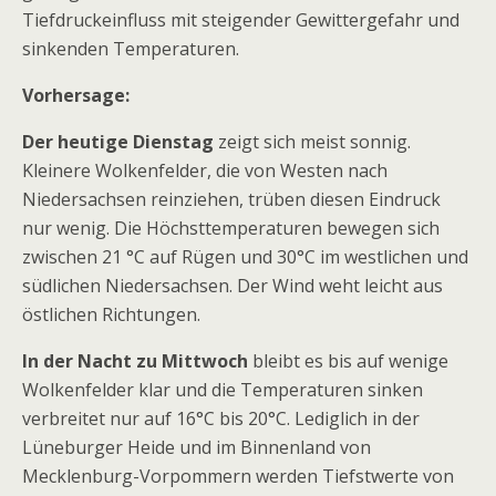
Tiefdruckeinfluss mit steigender Gewittergefahr und
sinkenden Temperaturen.
Vorhersage:
Der heutige Dienstag
zeigt sich meist sonnig.
Kleinere Wolkenfelder, die von Westen nach
Niedersachsen reinziehen, trüben diesen Eindruck
nur wenig. Die Höchsttemperaturen bewegen sich
zwischen 21 °C auf Rügen und 30°C im westlichen und
südlichen Niedersachsen. Der Wind weht leicht aus
östlichen Richtungen.
In der Nacht zu Mittwoch
bleibt es bis auf wenige
Wolkenfelder klar und die Temperaturen sinken
verbreitet nur auf 16°C bis 20°C. Lediglich in der
Lüneburger Heide und im Binnenland von
Mecklenburg-Vorpommern werden Tiefstwerte von