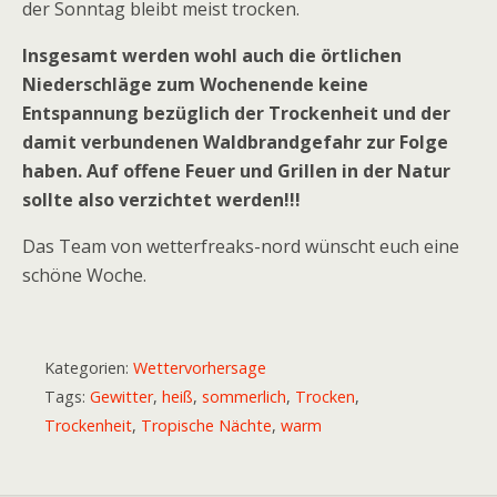
der Sonntag bleibt meist trocken.
Insgesamt werden wohl auch die örtlichen
Niederschläge zum Wochenende keine
Entspannung bezüglich der Trockenheit und der
damit verbundenen Waldbrandgefahr zur Folge
haben. Auf offene Feuer und Grillen in der Natur
sollte also verzichtet werden!!!
Das Team von wetterfreaks-nord wünscht euch eine
schöne Woche.
Kategorien:
Wettervorhersage
Tags:
Gewitter
,
heiß
,
sommerlich
,
Trocken
,
Trockenheit
,
Tropische Nächte
,
warm