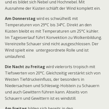
und es bildet sich Nebel und Hochnebel. Mit
Ausnahme der Küsten schläft der Wind komplett ein.
Am Donnerstag
wird es schwülheiß mit
Temperaturen von 29°C bis 34°C. Direkt an den
Küsten bleibt es mit Temperaturen um 25°C kühler.
Im Tagesverlauf führt Konvektion zu Wolkenbildung.
Vereinzelte Schauer sind nicht ausgeschlossen. Der
Wind spielt eine untergeordnete Rolle und ist
umlaufend.
Die Nacht zu Freitag
wird vielerorts tropisch mit
Tiefswerten von 20°C. Gleichzeitig verstärkt sich von
Westen Tiefdruckeinfluss, der besonders in
Niedersachsen und Schleswig-Holstein zu Schauern
und auch Gewittern führen kann. Abseits von
Schauern und Gewittern ist es windstill.
Am Freitag
bilden sich bereits in den